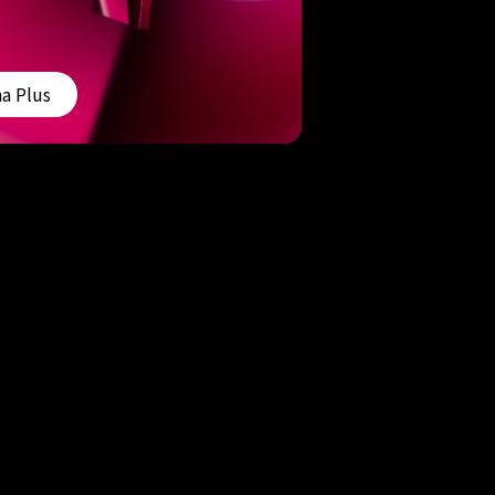
a Plus