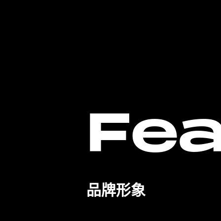
F
e
品牌形象