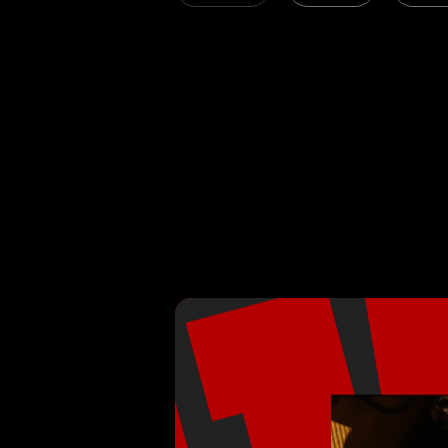
ES Design © 2022
隱私權政策