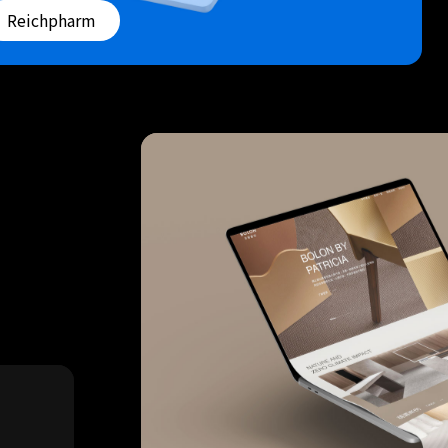
Reichpharm