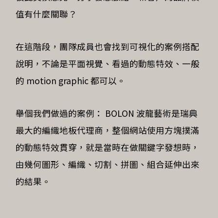
值有什麼關聯？
在這階段，團隊成員也會找到可視化的案例搭配
說明，不論是平面視覺、看過的動態特效、一般
的 motion graphic 都可以。
舉個我們做過的案例： BOLON 波龍藝術是瑞典
最大的編織地板代理商，整個網站使用方塊撲滿
的動態特效貫穿，就是當時在做關鍵字發想時，
由幾何圖形、編織、切割、拼圖、組合延伸出來
的結果。