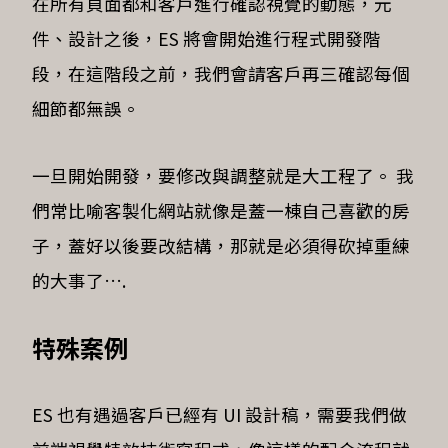
在所有頁面都和客戶進行確認視覺的動態，元
件、設計之後，ES 將會開始進行程式開發階
段，在這階段之前，我們會請客戶再三確認每個
細節都無誤。
一旦開始開發，要修改與調整就是大工程了。 我
們常比喻客製化網站就像是蓋一棟自己喜歡的房
子，蓋好以後要改結構，那就是必須得砍掉重練
的大事了….
特殊案例
ES 也有遇過客戶已經有 UI 設計稿，需要我們做