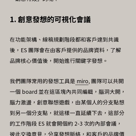
1. 創意發想的可視化會議
在功能架構、線稿規劃階段都和客戶達到共識
後，ES 團隊會在由客戶提供的品牌資料，了解
品牌核心價值後，開始進行關鍵字發想。
我們團隊常用的發想工具是
miro
, 團隊可以共開
一個 board 並在這區塊內共同編輯，腦洞大開，
腦力激盪，創意聯想遊戲，由某個人的分支點想
到另一個分支點，就這樣一直延續下去，這部分
的工作階段 ES 就會開個約 2-3 次的內部會議，
彼此交換意見，分享發想脈絡，和客戶的品牌價