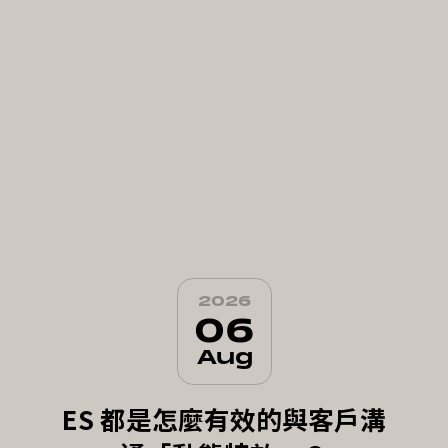
2026
06
Aug
ES 都是怎麼有效的與客戶溝