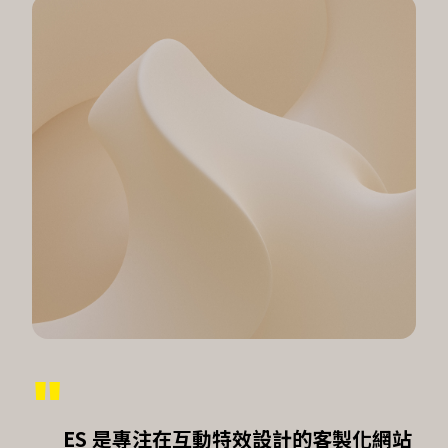
ES 是專注在互動特效設計的客製化網站