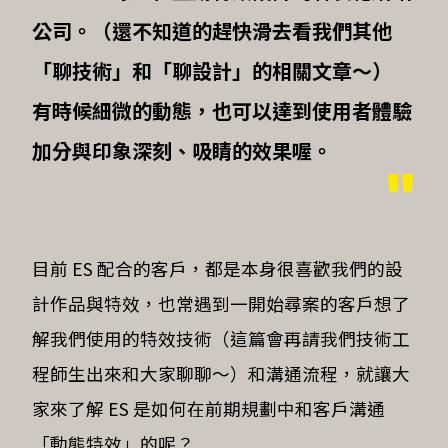
公司。（還不知道的趕快滑去看我們其他
「聊技術」和「聊設計」的相關文章～）
有時候細微的動態，也可以達到使用者體驗
加分與印象深刻、吸睛的效果喔。
目前 ES 配合的客戶，都是本身很喜歡我們的設
計作品與特效，也常遇到一開始尋案的客戶想了
解我們使用的特效技術（這篇會再請我們技術工
程師生出來和大家聊聊～）和溝通流程，就讓大
家來了解 ES 是如何在前期規劃中和客戶溝通
「動態特效」的呢？