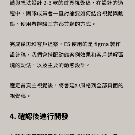
饋與想法設計 2-3 款的首頁視覺稿，在設計的過
程中，團隊成員會一直討論要如何結合視覺與動
態、使用者體驗三方都兼顧的方式。
完成後再和客戶提案，ES 使用的是 figma 製作
設計稿，我們會搭配動態案例效果和客戶講解區
塊的動法，以及主要的動態設計。
選定首頁主視覺後，將會延伸風格到全部頁面的
視覺稿。
4. 確認後進行開發