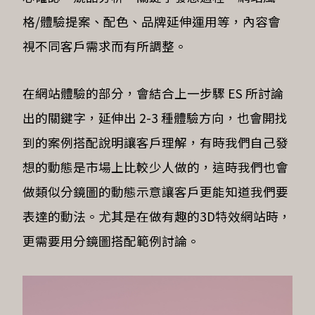
格/體驗提案、配色、品牌延伸運用等，內容會
視不同客戶需求而有所調整。
在網站體驗的部分，會結合上一步驟 ES 所討論
出的關鍵字，延伸出 2-3 種體驗方向，也會開找
到的案例搭配說明讓客戶理解，有時我們自己發
想的動態是市場上比較少人做的，這時我們也會
做類似分鏡圖的動態示意讓客戶更能知道我們要
表達的動法。尤其是在做有趣的3D特效網站時，
更需要用分鏡圖搭配範例討論。