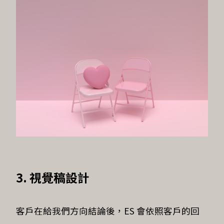
3. 視覺稿設計
客戶在給我們方向結論後，ES 會依照客戶的回