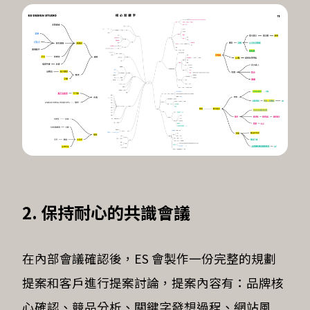
2. 保持耐心的共識會議
在內部會議確認後，ES 會製作一份完整的規劃
提案和客戶進行提案討論，提案內容有：品牌核
心確認、競品分析、關鍵字發想過程、網站風