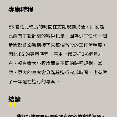
專案時程
ES 會花比較長的時間在前期規劃溝通，即使是
已經有了設計稿的客戶也是，因為少了任何一個
步驟都會影響到接下來每個階段的工作流暢度，
因此 ES 的專案時程，基本上都要抓3-6個月左
右，視專案大小程度而有不同的時程規劃。當
然，更大的專案會分階段進行完成時間，也有做
了一年還在進行的專案。
結論
動態特效需要反覆多次有耐心的會議溝通，