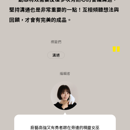
堅持溝通也是非常重要的一點！互相傾聽想法與
回饋，才會有完美的成品。
標籤們
溝通
編輯者
廚藝高強又有勇者跟在旁邊的精靈女巫