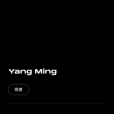
Yang Ming
視覺