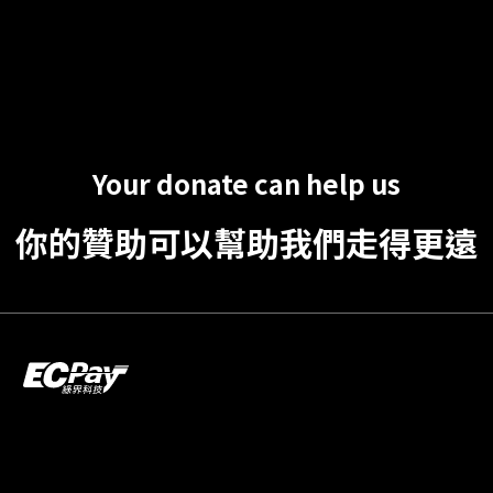
Your donate can help us
你的贊助可以幫助我們走得更遠